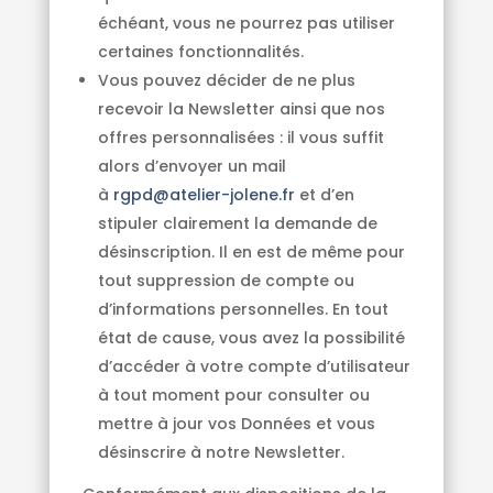
échéant, vous ne pourrez pas utiliser
certaines fonctionnalités.
Vous pouvez décider de ne plus
recevoir la Newsletter ainsi que nos
offres personnalisées : il vous suffit
alors d’envoyer un mail
à
rgpd@atelier-jolene.fr
et d’en
stipuler clairement la demande de
désinscription. Il en est de même pour
tout suppression de compte ou
d’informations personnelles. En tout
état de cause, vous avez la possibilité
d’accéder à votre compte d’utilisateur
à tout moment pour consulter ou
mettre à jour vos Données et vous
désinscrire à notre Newsletter.