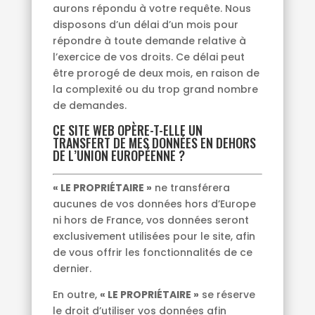
aurons répondu à votre requête. Nous
disposons d’un délai d’un mois pour
répondre à toute demande relative à
l’exercice de vos droits. Ce délai peut
être prorogé de deux mois, en raison de
la complexité ou du trop grand nombre
de demandes.
CE SITE WEB OPÈRE-T-ELLE UN
TRANSFERT DE MES DONNÉES EN DEHORS
DE L’UNION EUROPÉENNE ?
« LE PROPRIÉTAIRE »
ne transférera
aucunes de vos données hors d’Europe
ni hors de France, vos données seront
exclusivement utilisées pour le site, afin
de vous offrir les fonctionnalités de ce
dernier.
En outre,
« LE PROPRIÉTAIRE »
se réserve
le droit d’utiliser vos données afin