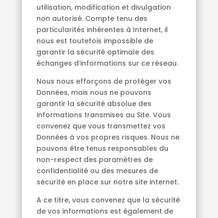
utilisation, modification et divulgation
non autorisé. Compte tenu des
particularités inhérentes à Internet, il
nous est toutefois impossible de
garantir la sécurité optimale des
échanges d’informations sur ce réseau.
Nous nous efforçons de protéger vos
Données, mais nous ne pouvons
garantir la sécurité absolue des
informations transmises au Site. Vous
convenez que vous transmettez vos
Données à vos propres risques. Nous ne
pouvons être tenus responsables du
non-respect des paramètres de
confidentialité ou des mesures de
sécurité en place sur notre site internet.
A ce titre, vous convenez que la sécurité
de vos informations est également de