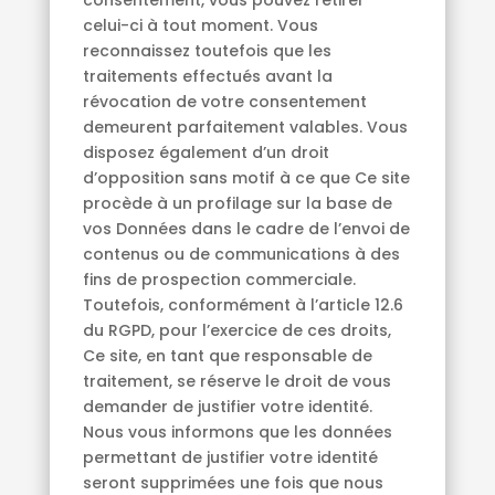
consentement, vous pouvez retirer
celui-ci à tout moment. Vous
reconnaissez toutefois que les
traitements effectués avant la
révocation de votre consentement
demeurent parfaitement valables. Vous
disposez également d’un droit
d’opposition sans motif à ce que Ce site
procède à un profilage sur la base de
vos Données dans le cadre de l’envoi de
contenus ou de communications à des
fins de prospection commerciale.
Toutefois, conformément à l’article 12.6
du RGPD, pour l’exercice de ces droits,
Ce site, en tant que responsable de
traitement, se réserve le droit de vous
demander de justifier votre identité.
Nous vous informons que les données
permettant de justifier votre identité
seront supprimées une fois que nous