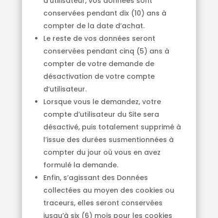
d’utilisateur, vos données sont
conservées pendant dix (10) ans à
compter de la date d’achat.
Le reste de vos données seront
conservées pendant cinq (5) ans à
compter de votre demande de
désactivation de votre compte
d’utilisateur.
Lorsque vous le demandez, votre
compte d’utilisateur du Site sera
désactivé, puis totalement supprimé à
l’issue des durées susmentionnées à
compter du jour où vous en avez
formulé la demande.
Enfin, s’agissant des Données
collectées au moyen des cookies ou
traceurs, elles seront conservées
jusqu’à six (6) mois pour les cookies