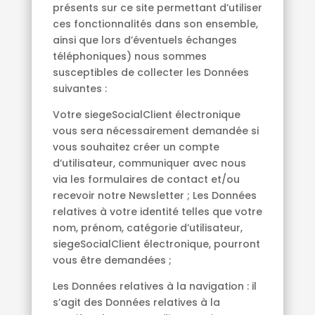
présents sur ce site permettant d’utiliser
ces fonctionnalités dans son ensemble,
ainsi que lors d’éventuels échanges
téléphoniques) nous sommes
susceptibles de collecter les Données
suivantes :
Votre siegeSocialClient électronique
vous sera nécessairement demandée si
vous souhaitez créer un compte
d’utilisateur, communiquer avec nous
via les formulaires de contact et/ou
recevoir notre Newsletter ; Les Données
relatives à votre identité telles que votre
nom, prénom, catégorie d’utilisateur,
siegeSocialClient électronique, pourront
vous être demandées ;
Les Données relatives à la navigation : il
s’agit des Données relatives à la