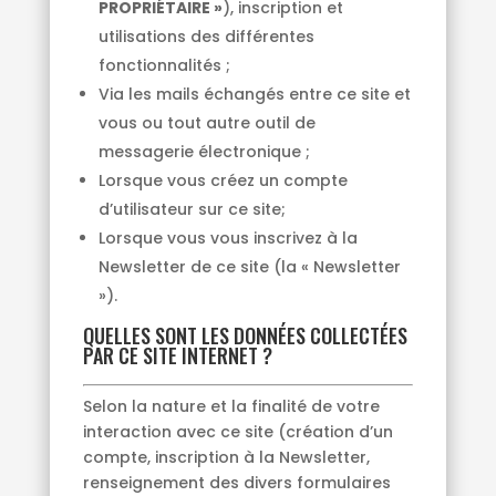
PROPRIÉTAIRE »
), inscription et
utilisations des différentes
fonctionnalités ;
Via les mails échangés entre ce site et
vous ou tout autre outil de
messagerie électronique ;
Lorsque vous créez un compte
d’utilisateur sur ce site;
Lorsque vous vous inscrivez à la
Newsletter de ce site (la « Newsletter
»).
QUELLES SONT LES DONNÉES COLLECTÉES
PAR CE SITE INTERNET ?
Selon la nature et la finalité de votre
interaction avec ce site (création d’un
compte, inscription à la Newsletter,
renseignement des divers formulaires