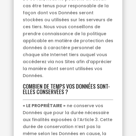
cas être tenus pour responsable de la
façon dont vos Données seront
stockées ou utilisées sur les serveurs de
ces tiers. Nous vous conseillons de
prendre connaissance de la politique
applicable en matière de protection des
données à caractère personnel de
chaque site Internet tiers auquel vous
accéderez via nos Sites afin d’apprécier
la manière dont seront utilisées vos
Données.
COMBIEN DE TEMPS VOS DONNÉES SONT-
ELLES CONSERVÉES ?
« LE PROPRIÉTAIRE »
ne conserve vos
Données que pour la durée nécessaire
aux finalités exposées à l’Article 3. Cette
durée de conservation n’est pas la
même selon les Données en cause, la