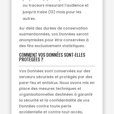
ou traceurs mesurant l’audience et
jusqu’à treize (13) mois pour les
autres.
Au-delà des durées de conservation
susmentionnées, vos Données seront
anonymisées pour être conservées à
des fins exclusivement statistiques.
COMMENT VOS DONNÉES SONT-ELLES
PROTÉGÉES ?
Vos Données sont conservées sur des
serveurs sécurisés et protégés par des
pare-feu et antivirus. Nous avons mis en
place des mesures techniques et
organisationnelles destinées à garantir
la sécurité et la confidentialité de vos
Données contre toute perte
accidentelle et contre tout accès,