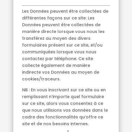
Les Données peuvent être collectées de
différentes façons sur ce site. Les
Données peuvent être collectées de
manière directe lorsque vous nous les
transférez au moyen des divers
formulaires présent sur ce site, et/ou
communiquées lorsque vous nous
contactez par téléphone. Ce site
collecte également de manière
indirecte vos Données au moyen de
cookies/traceurs.
NB : En vous inscrivant sur ce site ou en
remplissant n’importe quel formulaire
sur ce site, alors vous consentez à ce
que nous utilisions vos données dans le
cadre des fonctionnalités qu’offre ce
site et de nos besoins internes.