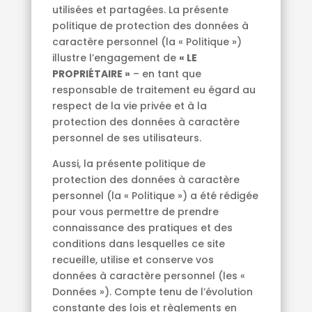
utilisées et partagées. La présente
politique de protection des données à
caractère personnel (la « Politique »)
illustre l’engagement de
« LE
PROPRIÉTAIRE »
– en tant que
responsable de traitement eu égard au
respect de la vie privée et à la
protection des données à caractère
personnel de ses utilisateurs.
Aussi, la présente politique de
protection des données à caractère
personnel (la « Politique ») a été rédigée
pour vous permettre de prendre
connaissance des pratiques et des
conditions dans lesquelles ce site
recueille, utilise et conserve vos
données à caractère personnel (les «
Données »). Compte tenu de l’évolution
constante des lois et règlements en