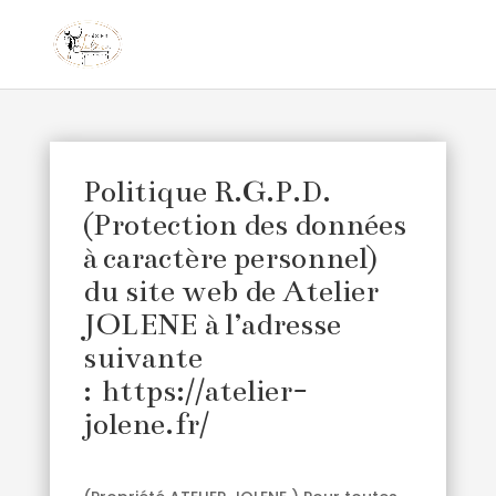
Politique R.G.P.D.
(Protection des données
à caractère personnel)
du site web de Atelier
JOLENE à l’adresse
suivante
:
https://atelier-
jolene.fr/