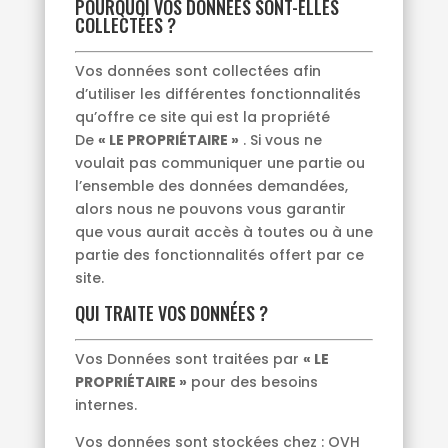
POURQUOI VOS DONNÉES SONT-ELLES
COLLECTÉES ?
Vos données sont collectées afin
d’utiliser les différentes fonctionnalités
qu’offre ce site qui est la propriété
De
« LE PROPRIÉTAIRE »
. Si vous ne
voulait pas communiquer une partie ou
l’ensemble des données demandées,
alors nous ne pouvons vous garantir
que vous aurait accès à toutes ou à une
partie des fonctionnalités offert par ce
site.
QUI TRAITE VOS DONNÉES ?
Vos Données sont traitées par
« LE
PROPRIÉTAIRE »
pour des besoins
internes.
Vos données sont stockées chez : OVH