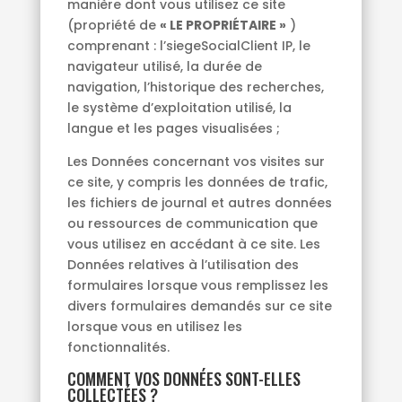
manière dont vous utilisez ce site
(propriété de
« LE PROPRIÉTAIRE »
)
comprenant : l’siegeSocialClient IP, le
navigateur utilisé, la durée de
navigation, l’historique des recherches,
le système d’exploitation utilisé, la
langue et les pages visualisées ;
Les Données concernant vos visites sur
ce site, y compris les données de trafic,
les fichiers de journal et autres données
ou ressources de communication que
vous utilisez en accédant à ce site. Les
Données relatives à l’utilisation des
formulaires lorsque vous remplissez les
divers formulaires demandés sur ce site
lorsque vous en utilisez les
fonctionnalités.
COMMENT VOS DONNÉES SONT-ELLES
COLLECTÉES ?