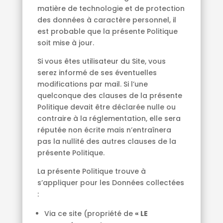
matière de technologie et de protection
des données à caractère personnel, il
est probable que la présente Politique
soit mise à jour.
Si vous êtes utilisateur du Site, vous
serez informé de ses éventuelles
modifications par mail. Si l’une
quelconque des clauses de la présente
Politique devait être déclarée nulle ou
contraire à la réglementation, elle sera
réputée non écrite mais n’entraînera
pas la nullité des autres clauses de la
présente Politique.
La présente Politique trouve à
s’appliquer pour les Données collectées
:
Via ce site (propriété de
« LE