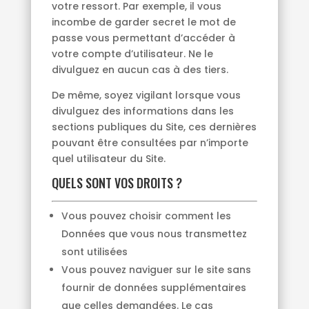
votre ressort. Par exemple, il vous
incombe de garder secret le mot de
passe vous permettant d’accéder à
votre compte d’utilisateur. Ne le
divulguez en aucun cas à des tiers.
De même, soyez vigilant lorsque vous
divulguez des informations dans les
sections publiques du Site, ces dernières
pouvant être consultées par n’importe
quel utilisateur du Site.
QUELS SONT VOS DROITS ?
Vous pouvez choisir comment les
Données que vous nous transmettez
sont utilisées
Vous pouvez naviguer sur le site sans
fournir de données supplémentaires
que celles demandées. Le cas