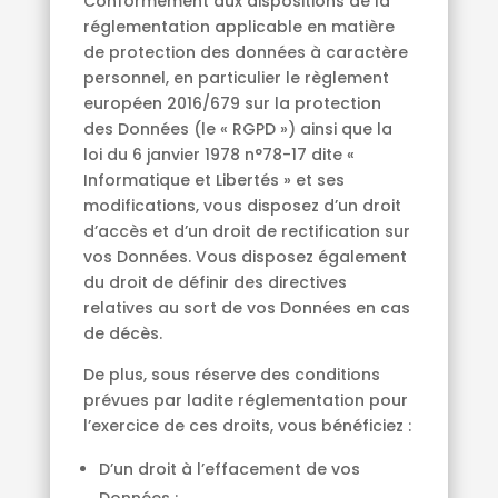
Conformément aux dispositions de la
réglementation applicable en matière
de protection des données à caractère
personnel, en particulier le règlement
européen 2016/679 sur la protection
des Données (le « RGPD ») ainsi que la
loi du 6 janvier 1978 n°78-17 dite «
Informatique et Libertés » et ses
modifications, vous disposez d’un droit
d’accès et d’un droit de rectification sur
vos Données. Vous disposez également
du droit de définir des directives
relatives au sort de vos Données en cas
de décès.
De plus, sous réserve des conditions
prévues par ladite réglementation pour
l’exercice de ces droits, vous bénéficiez :
D’un droit à l’effacement de vos