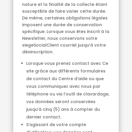
nature et la finalité de la collecte étant
susceptible de faire varier cette durée.
De même, certaines obligations légales
imposent une durée de conservation
spécifique. Lorsque vous êtes inscrit à la
Newsletter, nous conservons votre
siegeSocialClient courriel jusqu’à votre
désinscription.
Lorsque vous prenez contact avec Ce
site grâce aux différents formulaires
de contact du Centre d’aide ou que
vous communiquez avec nous par
téléphone ou via l’outil de clavardage,
vos données seront conservées
jusqu’à cinq (5) ans à compter du
dernier contact.
S’agissant de votre compte