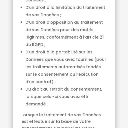
Données ;
D’un droit à la limitation du traitement
de vos Données ;
D’un droit d’opposition au traitement
de vos Données pour des motifs
légitimes, conformément à l’article 21
du RGPD ;
D’un droit à la portabilité sur les
Données que vous avez fournies (pour
les traitements automatisés fondés
sur le consentement ou l’exécution
d’un contrat) ;
Du droit au retrait du consentement,
lorsque celui-ci vous avez été
demandé.
Lorsque le traitement de vos Données
est effectué sur la base de votre